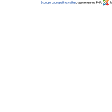
Экспорт словарей на сайты
, сделанные на PHP,
Jo